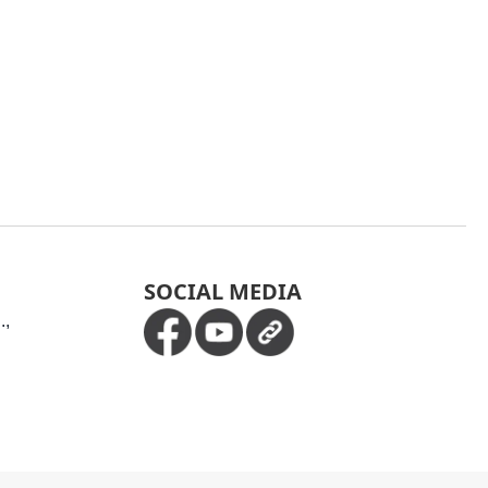
SOCIAL MEDIA
.,