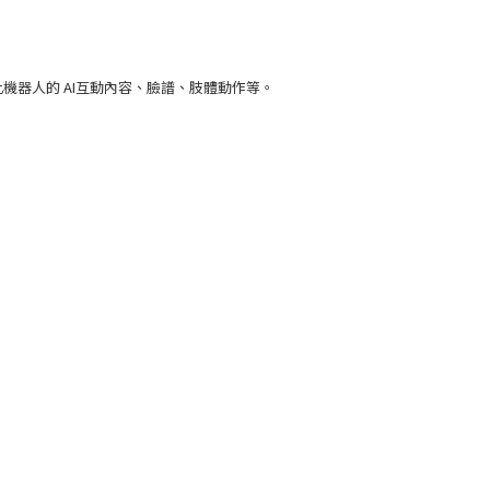
機器人的 AI互動內容、臉譜、肢體動作等。