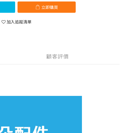
立即購買
加入追蹤清單
顧客評價