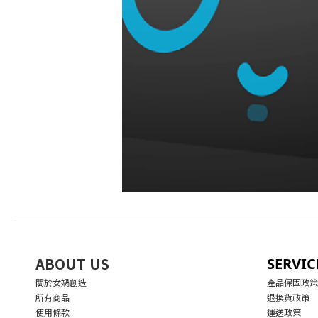
ABOUT US
SERVIC
關於女媧創造
產品保固政策
所有商品
退換貨政策
使用條款
運送政策