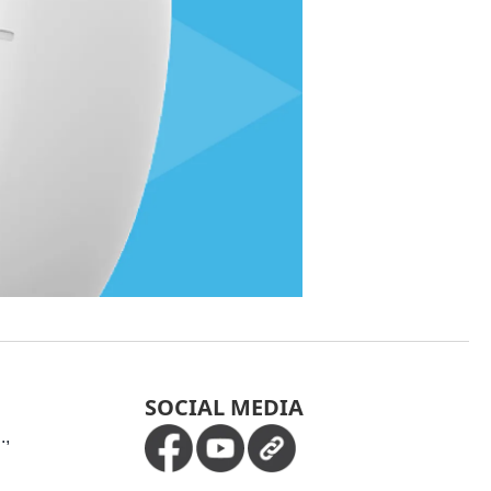
SOCIAL MEDIA
.,