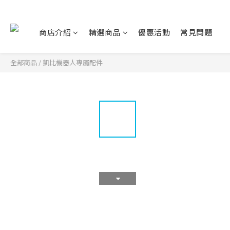
商店介紹
精選商品
優惠活動
常見問題
全部商品
/
凱比機器人專屬配件