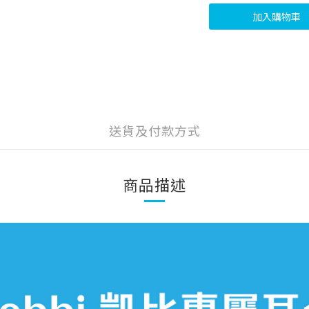
加入購物車
送貨及付款方式
商品描述