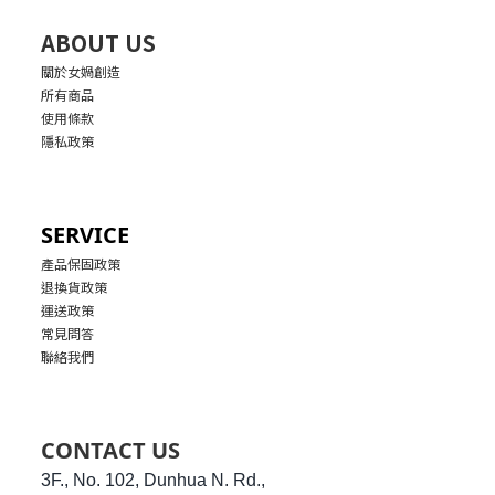
ABOUT US
關於女媧創造
所有商品
使用條款
隱私政策
SERVICE
產品保固政策
退換貨政策
運送政策
常見問答
聯絡我們
CONTACT US
3F., No. 102, Dunhua N. Rd.,