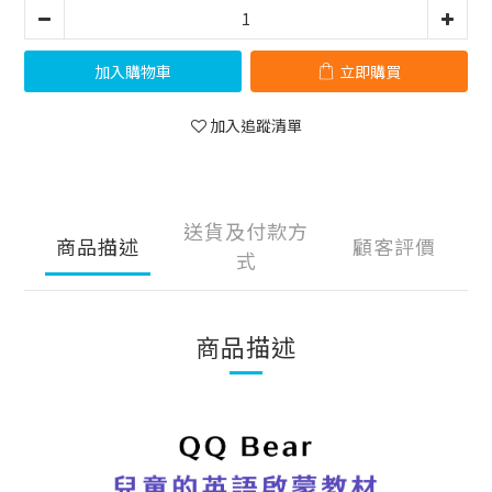
加入購物車
立即購買
加入追蹤清單
送貨及付款方
商品描述
顧客評價
式
商品描述