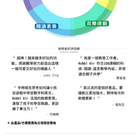
＊ 此產品/方案售價為台灣限定價格