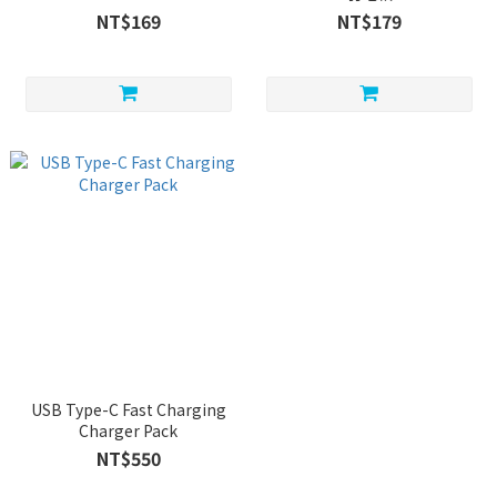
NT$169
NT$179
USB Type-C Fast Charging
Charger Pack
NT$550