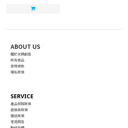
ABOUT US
關於女媧創造
所有商品
使用條款
隱私政策
SERVICE
產品保固政策
退換貨政策
運送政策
常見問答
聯絡我們