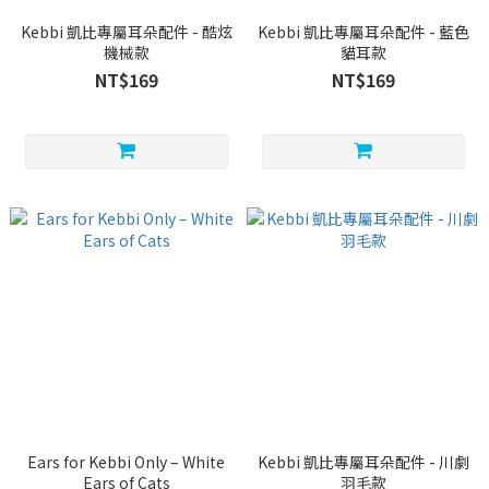
Kebbi 凱比專屬耳朵配件 - 酷炫
Kebbi 凱比專屬耳朵配件 - 藍色
機械款
貓耳款
NT$169
NT$169
Ears for Kebbi Only – White
Kebbi 凱比專屬耳朵配件 - 川劇
Ears of Cats
羽毛款