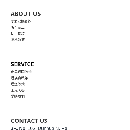
ABOUT US
關於女媧創造
所有商品
使用條款
隱私政策
SERVICE
產品保固政策
退換貨政策
運送政策
常見問答
聯絡我們
CONTACT US
3F., No. 102, Dunhua N. Rd.,