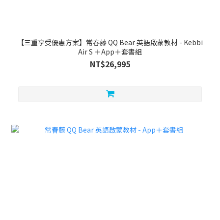
【三重享受優惠方案】常春藤 QQ Bear 英語啟蒙教材 - Kebbi
Air S ＋App＋套書組
NT$26,995