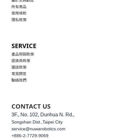
所有商品
使用條款
隱私政策
SERVICE
產品保固政策
退換貨政策
運送政策
常見問答
聯絡我們
CONTACT US
3F., No. 102, Dunhua N. Rd.,
Songshan Dist.,
Taipei City
service@nuwarobotics.com
+886-2-7729-9069