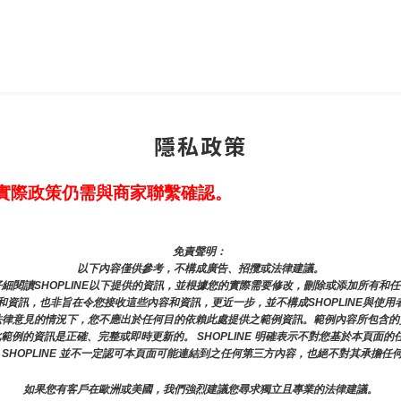
隱私政策
實際政策仍需與商家聯繫確認。
免責聲明： 
以下內容僅供參考，不構成廣告、招攬或法律建議。
細閱讀SHOPLINE以下提供的資訊，並根據您的實際需要修改，刪除或添加所有和
資訊，也非旨在令您接收這些內容和資訊，更近一步，並不構成SHOPLINE與使用
法律意見的情況下，您不應出於任何目的依賴此處提供之範例資訊。範例內容所包含的
證此範例的資訊是正確、完整或即時更新的。 SHOPLINE 明確表示不對您基於本頁
 SHOPLINE 並不一定認可本頁面可能連結到之任何第三方內容，也絕不對其承擔任
如果您有客戶在歐洲或美國，我們強烈建議您尋求獨立且專業的法律建議。