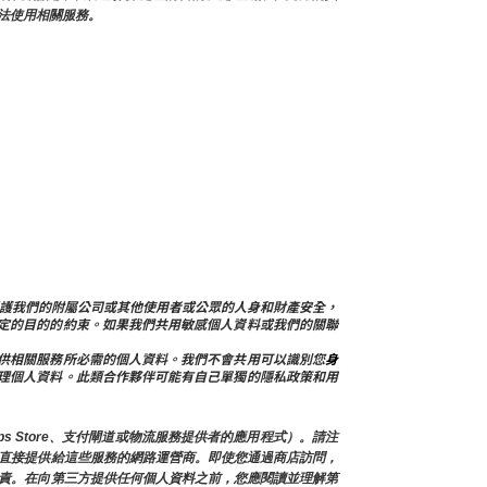
法使用相關服務。
戶問題，保護我們的附屬公司或其他使用者或公眾的人身和財產安全，
定的目的的約束。如果我們共用敏感個人資料或我們的關聯
供相關服務所必需的個人資料。我們不會共用可以識別您
身
理個人資料。此類合作夥伴可能有自己單獨的隱私政策和用
s Store、支付閘道或物流服務提供者的應用程式）。請注
直接提供給這些服務的網路運營商。即使您通過商店訪問，
責。在向第三方提供任何個人資料之前，您應閱讀並理解第