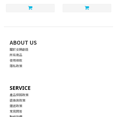
ABOUT US
關於女媧創造
所有商品
使用條款
隱私政策
SERVICE
產品保固政策
退換貨政策
運送政策
常見問答
聯絡我們