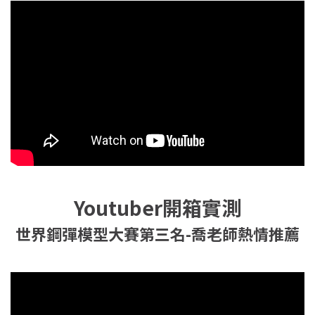
Youtuber開箱實測
世界鋼彈模型大賽第三名-喬老師熱情推薦