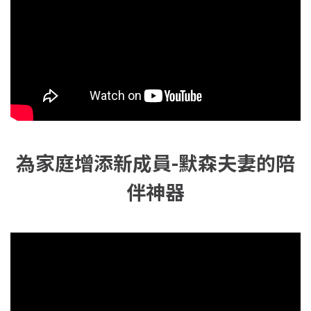
為家庭增添新成員-默森夫妻的陪
伴神器