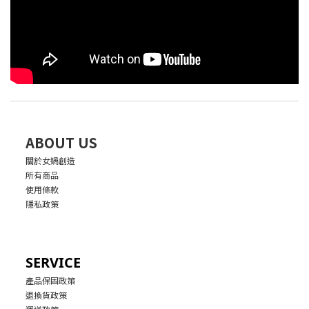
ABOUT US
關於女媧創造
所有商品
使用條款
隱私政策
SERVICE
產品保固政策
退換貨政策