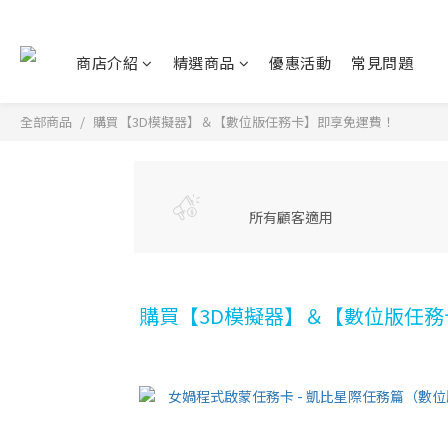
商店介紹
精選商品
優惠活動
常見問題
全部商品
購買【3D模擬器】＆【數位版任務卡】即享免運費！
所有顧客適用
購買【3D模擬器】＆【數位版任