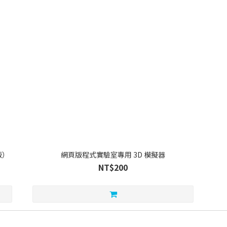
版）
網頁版程式實驗室專用 3D 模擬器
NT$200